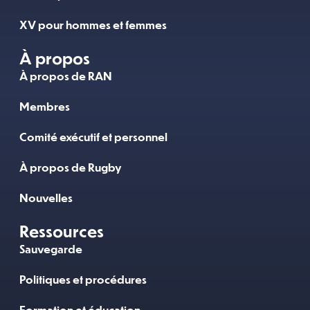
XV pour hommes et femmes
À propos
À propos de RAN
Membres
Comité exécutif et personnel
À propos de Rugby
Nouvelles
Ressources
Sauvegarde
Politiques et procédures
Formation et éducation