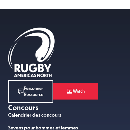
Personne-
Watch
Ressource
Concours
Calendrier des concours
Sevens pour hommes et femmes