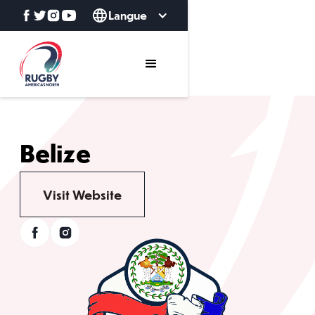
Langue
Belize
Visit Website