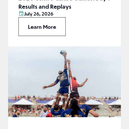
Results and Replays
July 26, 2026
Learn More