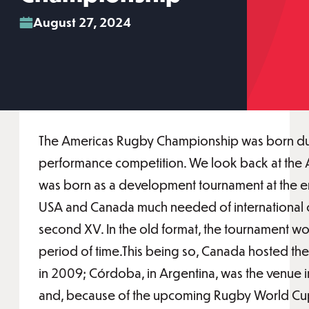
August 27, 2024
The Americas Rugby Championship was born due 
performance competition. We look back at th
was born as a development tournament at the en
USA and Canada much needed of international c
second XV. In the old format, the tournament w
period of time.This being so, Canada hosted the 
in 2009; Córdoba, in Argentina, was the venue i
and, because of the upcoming Rugby World Cu