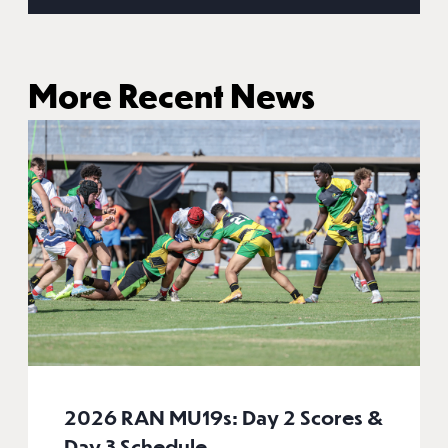
More Recent News
2026 RAN MU19s: Day 2 Scores &
Day 3 Schedule