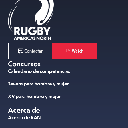
Watch
Contactar
Concursos
Calendario de competencias
Sevens para hombre y mujer
XV para hombre y mujer
Acerca de
Acerca de RAN