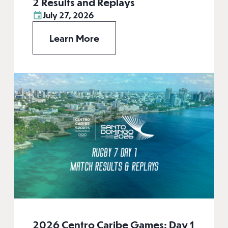
2 Results and Replays
July 27, 2026
Learn More
2026 Centro Caribe Games: Day 1