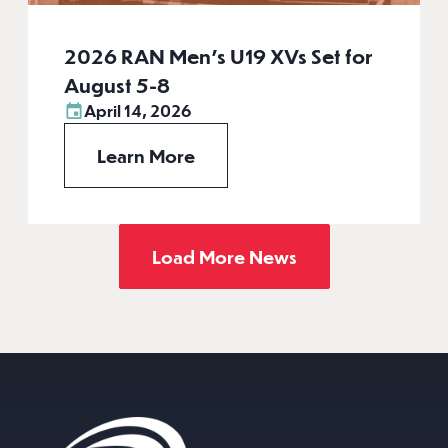
2026 RAN Men’s U19 XVs Set for
August 5-8
April 14, 2026
Learn More
Load More News