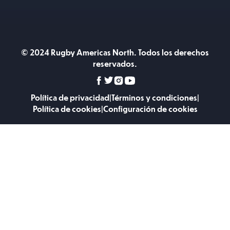
© 2024 Rugby Americas North. Todos los derechos
reservados.
Política de privacidad
|
Términos y condiciones
|
Política de cookies
|
Configuración de cookies