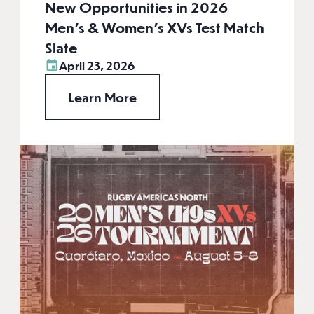
New Opportunities in 2026
Men’s & Women’s XVs Test Match
Slate
April 23, 2026
Learn More