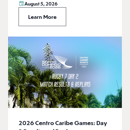
August 5, 2026
Learn More
2026 Centro Caribe Games: Day