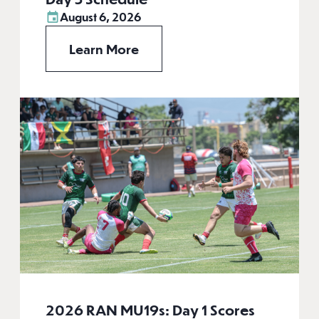
August 6, 2026
Learn More
2026 RAN MU19s: Day 1 Scores