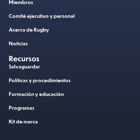
Miembros
Comité ejecutivo y personal
Acerca de Rugby
Noticias
Recursos
Salvaguardar
Políticas y procedimientos
Formación y educación
Programas
Kit de marca