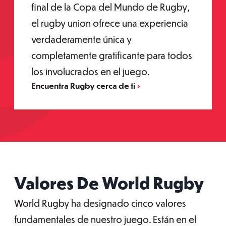
final de la Copa del Mundo de Rugby,
el rugby union ofrece una experiencia
verdaderamente única y
completamente gratificante para todos
los involucrados en el juego.
Encuentra Rugby cerca de ti
Valores De World Rugby
World Rugby ha designado cinco valores
fundamentales de nuestro juego. Están en el