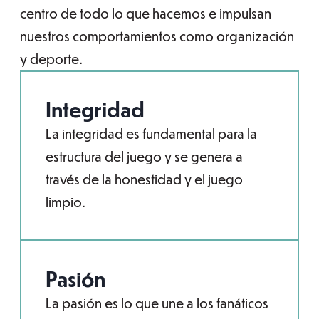
centro de todo lo que hacemos e impulsan
nuestros comportamientos como organización
y deporte.
Integridad
La integridad es fundamental para la
estructura del juego y se genera a
través de la honestidad y el juego
limpio.
Pasión
La pasión es lo que une a los fanáticos