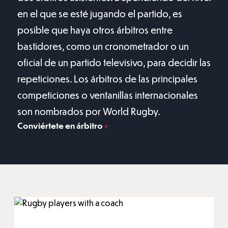
en el que se esté jugando el partido, es
posible que haya otros árbitros entre
bastidores, como un cronometrador o un
oficial de un partido televisivo, para decidir las
repeticiones. Los árbitros de las principales
competiciones o ventanillas internacionales
son nombrados por World Rugby.
Conviértete en árbitro