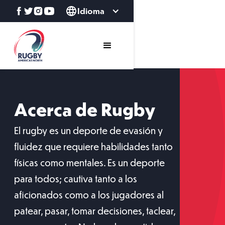
Idioma
Acerca de Rugby
El rugby es un deporte de evasión y
fluidez que requiere habilidades tanto
físicas como mentales. Es un deporte
para todos; cautiva tanto a los
aficionados como a los jugadores al
patear, pasar, tomar decisiones, taclear,