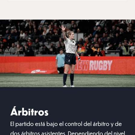
Árbitros
El partido está bajo el control del árbitro y de
dos árbitros asistentes. Dependiendo del nivel