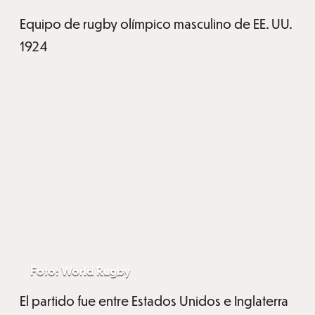
Equipo de rugby olímpico masculino de EE. UU.
1924
Foto: World Rugby
El partido fue entre Estados Unidos e Inglaterra