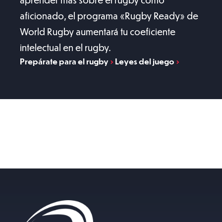
aficionado, el programa «Rugby Ready» de
World Rugby aumentará tu coeficiente
intelectual en el rugby.
Prepárate para el rugby
Leyes del juego