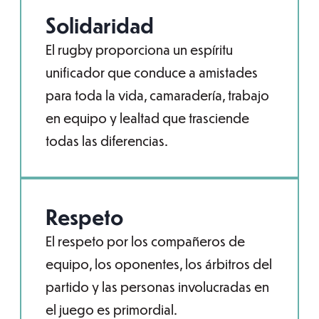
Solidaridad
El rugby proporciona un espíritu
unificador que conduce a amistades
para toda la vida, camaradería, trabajo
en equipo y lealtad que trasciende
todas las diferencias.
Respeto
El respeto por los compañeros de
equipo, los oponentes, los árbitros del
partido y las personas involucradas en
el juego es primordial.