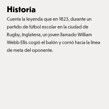
Historia
Cuenta la leyenda que en 1823, durante un
partido de fútbol escolar en la ciudad de
Rugby, Inglaterra, un joven llamado William
Webb Ellis cogió el balón y corrió hacia la línea
de meta del oponente.