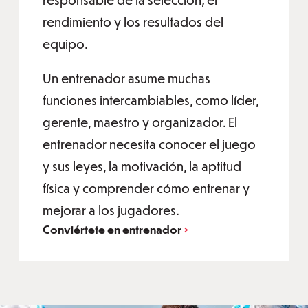
rendimiento y los resultados del
equipo.
Un entrenador asume muchas
funciones intercambiables, como líder,
gerente, maestro y organizador. El
entrenador necesita conocer el juego
y sus leyes, la motivación, la aptitud
física y comprender cómo entrenar y
mejorar a los jugadores.
Conviértete en entrenador