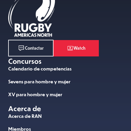
Watch
Contactar
Concursos
Calendario de competencias
Sevens para hombre y mujer
XV para hombre y mujer
Acerca de
Acerca de RAN
Miembros