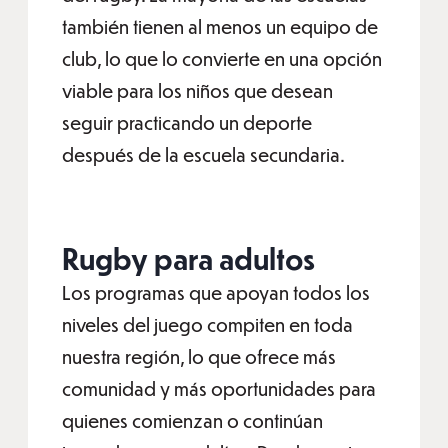
también tienen al menos un equipo de
club, lo que lo convierte en una opción
viable para los niños que desean
seguir practicando un deporte
después de la escuela secundaria.
Rugby para adultos
Los programas que apoyan todos los
niveles del juego compiten en toda
nuestra región, lo que ofrece más
comunidad y más oportunidades para
quienes comienzan o continúan