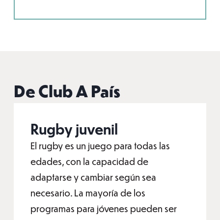
De Club A País
Rugby juvenil
El rugby es un juego para todas las
edades, con la capacidad de
adaptarse y cambiar según sea
necesario. La mayoría de los
programas para jóvenes pueden ser