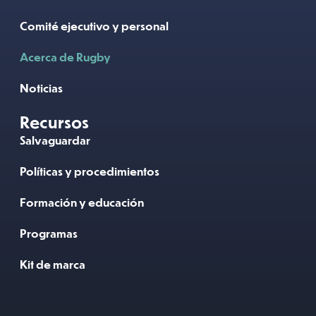
Comité ejecutivo y personal
Acerca de Rugby
Noticias
Recursos
Salvaguardar
Políticas y procedimientos
Formación y educación
Programas
Kit de marca