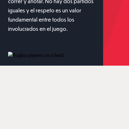
correr y anotar. No hay dos partidos
iguales y el respeto es un valor
fundamental entre todos los
involucrados en el juego.