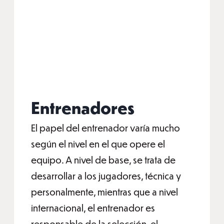
Entrenadores
El papel del entrenador varía mucho
según el nivel en el que opere el
equipo. A nivel de base, se trata de
desarrollar a los jugadores, técnica y
personalmente, mientras que a nivel
internacional, el entrenador es
responsable de la selección, el