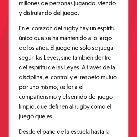
millones de personas jugando, viendo
y disfrutando del juego.
En el corazón del rugby hay un espíritu
único que se ha mantenido a lo largo
de los años. El juego no solo se juega
según las Leyes, sino también dentro
del espíritu de las Leyes. A través de la
disciplina, el control y el respeto mutuo
por uno mismo, se forja el
compañerismo y el sentido del juego
limpio, que definen al rugby como el
juego que es.
Desde el patio de la escuela hasta la