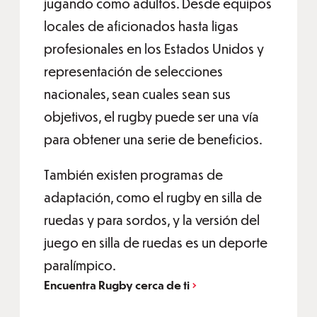
jugando como adultos. Desde equipos
locales de aficionados hasta ligas
profesionales en los Estados Unidos y
representación de selecciones
nacionales, sean cuales sean sus
objetivos, el rugby puede ser una vía
para obtener una serie de beneficios.
También existen programas de
adaptación, como el rugby en silla de
ruedas y para sordos, y la versión del
juego en silla de ruedas es un deporte
paralímpico.
Encuentra Rugby cerca de ti