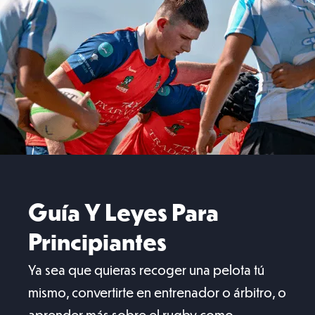
Guía Y Leyes Para
Principiantes
Ya sea que quieras recoger una pelota tú
mismo, convertirte en entrenador o árbitro, o
aprender más sobre el rugby como