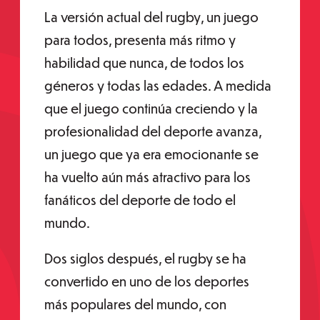
La versión actual del rugby, un juego
para todos, presenta más ritmo y
habilidad que nunca, de todos los
géneros y todas las edades. A medida
que el juego continúa creciendo y la
profesionalidad del deporte avanza,
un juego que ya era emocionante se
ha vuelto aún más atractivo para los
fanáticos del deporte de todo el
mundo.
Dos siglos después, el rugby se ha
convertido en uno de los deportes
más populares del mundo, con