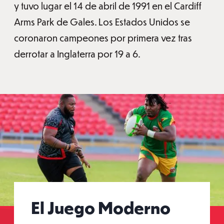
y tuvo lugar el 14 de abril de 1991 en el Cardiff
Arms Park de Gales. Los Estados Unidos se
coronaron campeones por primera vez tras
derrotar a Inglaterra por 19 a 6.
El Juego Moderno