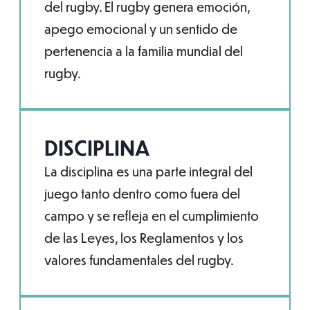
del rugby. El rugby genera emoción,
apego emocional y un sentido de
pertenencia a la familia mundial del
rugby.
DISCIPLINA
La disciplina es una parte integral del
juego tanto dentro como fuera del
campo y se refleja en el cumplimiento
de las Leyes, los Reglamentos y los
valores fundamentales del rugby.